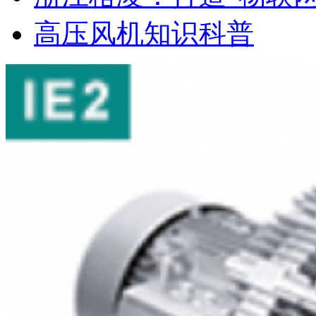
高压风机知识科普