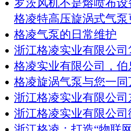
罗茨风机不是熔喷布设
格凌特高压旋涡式气泵
格凌气泵的日常维护
浙江格凌实业有限公司复
格凌实业有限公司，伯
格凌旋涡气泵与您一同
浙江格凌实业有限公司
浙江格凌实业有限公司
浙江格凌：打造“物联网