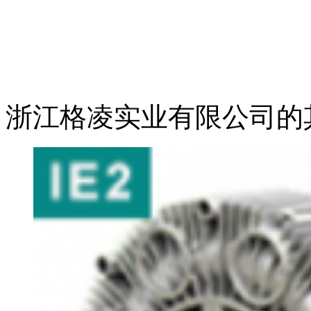
浙江格凌实业有限公司的