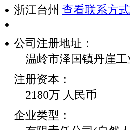
浙江台州
查看联系方式
公司注册地址：
温岭市泽国镇丹崖工
注册资本：
2180万 人民币
企业类型：