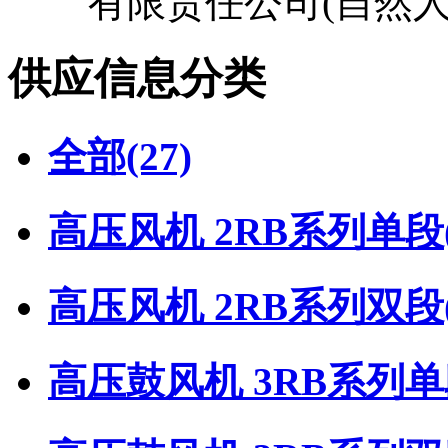
有限责任公司(自然人
供应信息分类
全部
(27)
高压风机 2RB系列单段
高压风机 2RB系列双段
高压鼓风机 3RB系列