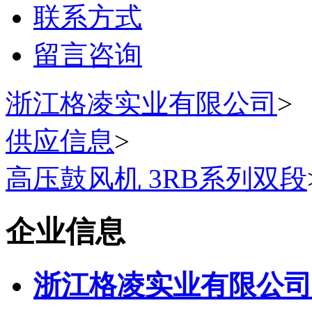
联系方式
留言咨询
浙江格凌实业有限公司
>
供应信息
>
高压鼓风机 3RB系列双段
企业信息
浙江格凌实业有限公司