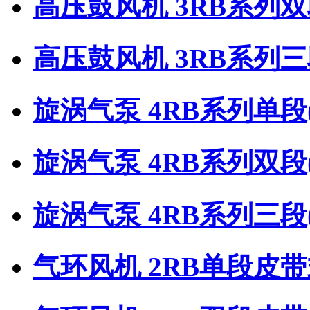
高压鼓风机 3RB系列
高压鼓风机 3RB系列
旋涡气泵 4RB系列单段
旋涡气泵 4RB系列双段
旋涡气泵 4RB系列三段
气环风机 2RB单段皮