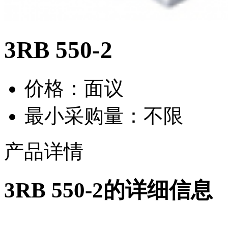
3RB 550-2
价格：面议
最小采购量：不限
产品详情
3RB 550-2的详细信息