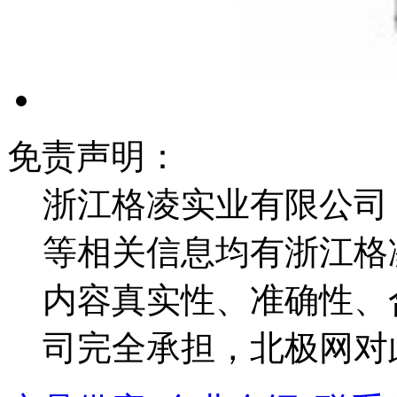
免责声明：
浙江格凌实业有限公司
等相关信息均有浙江格
内容真实性、准确性、
司完全承担，北极网对