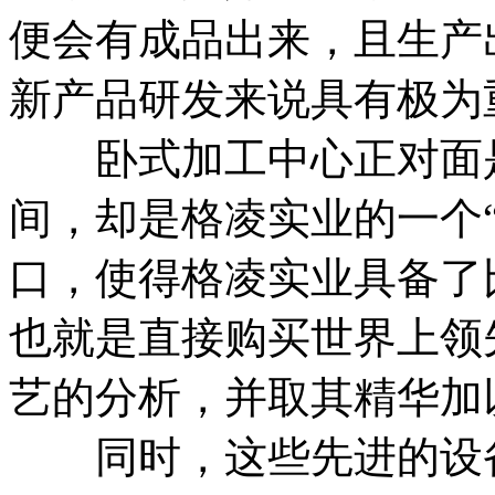
便会有成品出来，且生产
新产品研发来说具有极为
卧式加工中心正对面是
间，却是格凌实业的一个
口，使得格凌实业具备了
也就是直接购买世界上领
艺的分析，并取其精华加
同时，这些先进的设备