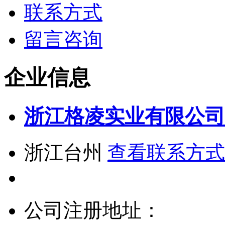
联系方式
留言咨询
企业信息
浙江格凌实业有限公司
浙江台州
查看联系方式
公司注册地址：