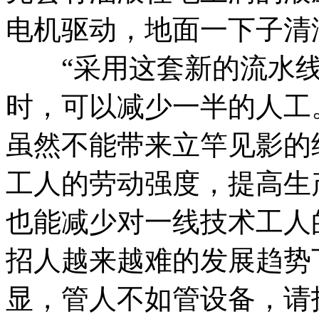
电机驱动，地面一下子清
“采用这套新的流水线
时，可以减少一半的人工
虽然不能带来立竿见影的
工人的劳动强度，提高生
也能减少对一线技术工人
招人越来越难的发展趋势
显，管人不如管设备，请