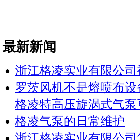
最新新闻
浙江格凌实业有限公司
罗茨风机不是熔喷布设
格凌特高压旋涡式气泵
格凌气泵的日常维护
浙江格凌实业有限公司复