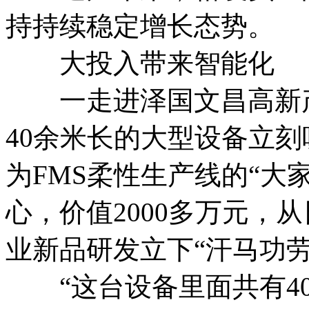
持持续稳定增长态势。
大投入带来智能化
一走进泽国文昌高新产
40余米长的大型设备立
为FMS柔性生产线的“大
心，价值2000多万元，
业新品研发立下“汗马功劳
“这台设备里面共有40