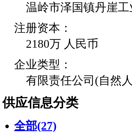
温岭市泽国镇丹崖工
注册资本：
2180万 人民币
企业类型：
有限责任公司(自然人
供应信息分类
全部
(27)