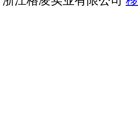
浙江格凌实业有限公司
移