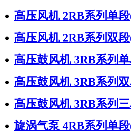
高压风机 2RB系列单段
高压风机 2RB系列双段
高压鼓风机 3RB系列
高压鼓风机 3RB系列
高压鼓风机 3RB系列
旋涡气泵 4RB系列单段