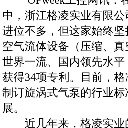
中，浙江格凌实业有限公
进位不多，但这家始终坚
空气流体设备（压缩、真
世界一流、国内领先水平
获得34项专利。目前，
制订旋涡式气泵的行业标
展。
近几年来，格凌实业的