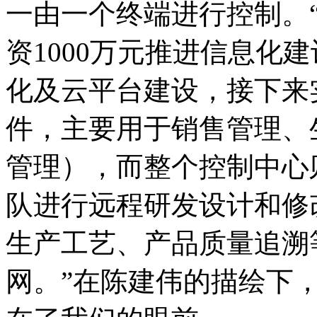
一由一个终端进行控制。“
资1000万元推进信息化
化及云平台建设，接下来
件，主要用于销售管理、
管理），而整个控制中心
队进行远程研发设计和修
生产工艺、产品质量追溯
网。”在陈建伟的描绘下，