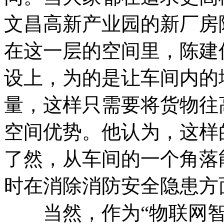
文昌高新产业园的新厂房
在这一层的空间里，陈建
设上，为的是让车间内的
量，这样只需要将货物往
空间优势。他认为，这样
了然，从车间的一个角落
时在消除消防安全隐患方
当然，作为“物联网智