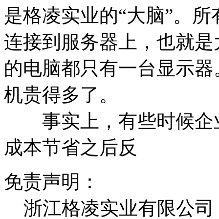
是格凌实业的“大脑”。
连接到服务器上，也就是
的电脑都只有一台显示器
机贵得多了。
事实上，有些时候企业
成本节省之后反
免责声明：
浙江格凌实业有限公司