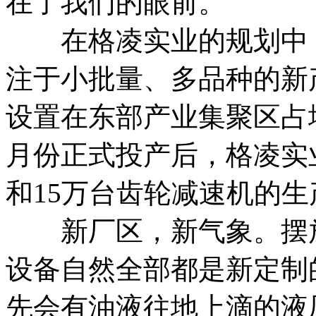
在了我们的眼前。
在格凌实业的规划中，
注于小批量、多品种的新
设置在东部产业集聚区占地
月份正式投产后，格凌实
和15万台齿轮减速机的生
新厂区，新气象。摆放
设备自然全部都是新定制
先会有油液往地上滴的液