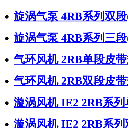
旋涡气泵 4RB系列双段
旋涡气泵 4RB系列三段
气环风机 2RB单段皮
气环风机 2RB双段皮
漩涡风机 IE2 2RB系
漩涡风机 IE2 2RB系