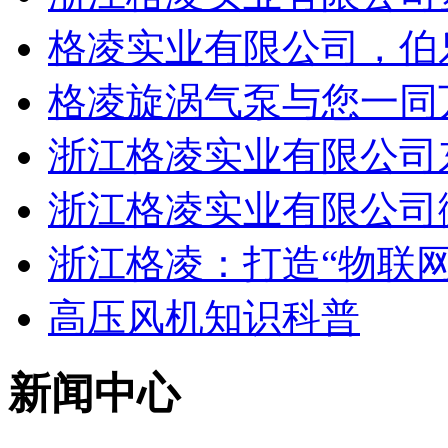
格凌实业有限公司，伯
格凌旋涡气泵与您一同
浙江格凌实业有限公司
浙江格凌实业有限公司
浙江格凌：打造“物联网
高压风机知识科普
新闻中心