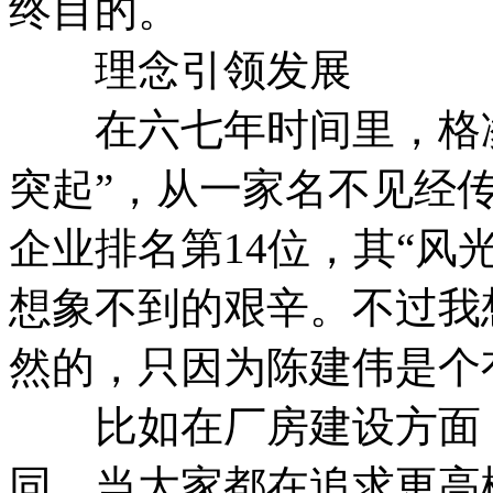
终目的。
理念引领发展
在六七年时间里，格凌
突起”，从一家名不见经
企业排名第14位，其“风
想象不到的艰辛。不过我
然的，只因为陈建伟是个
比如在厂房建设方面，
同。当大家都在追求更高