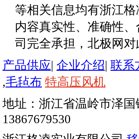
等相关信息均有浙江格
内容真实性、准确性、
司完全承担，北极网对
产品供应
|
企业介绍
|
联系
,
毛毡布
特高压风机
地址：浙江省温岭市泽国
13867679530