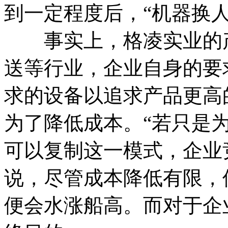
到一定程度后，“机器换
事实上，格凌实业的产
送等行业，企业自身的要
求的设备以追求产品更高
为了降低成本。“若只是
可以复制这一模式，企业
说，尽管成本降低有限，
便会水涨船高。而对于企