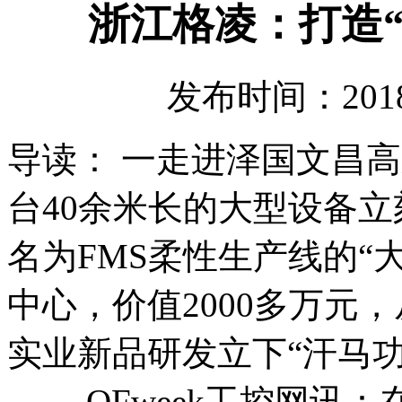
浙江格凌：打造“
发布时间：2018-
导读： 一走进泽国文昌
台40余米长的大型设备
名为FMS柔性生产线的“
中心，价值2000多万元
实业新品研发立下“汗马功
OFweek工控网讯：