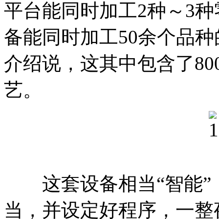
平台能同时加工2种～3
备能同时加工50余个品
介绍说，这其中包含了80
艺。
这套设备相当“智能”
当，并设定好程序，一整