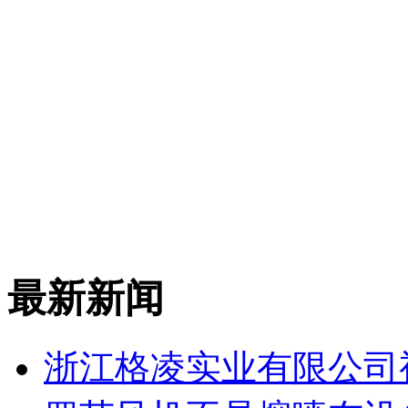
最新新闻
浙江格凌实业有限公司