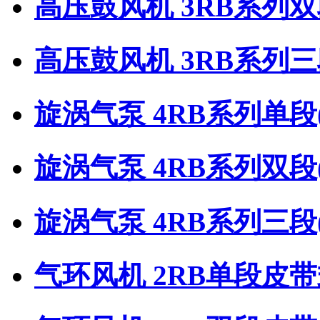
高压鼓风机 3RB系列
高压鼓风机 3RB系列
旋涡气泵 4RB系列单段
旋涡气泵 4RB系列双段
旋涡气泵 4RB系列三段
气环风机 2RB单段皮