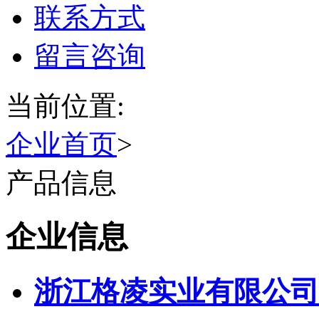
联系方式
留言咨询
当前位置:
企业首页
>
产品信息
企业信息
浙江格凌实业有限公司