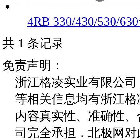
4RB 330/430/530
共 1 条记录
免责声明：
浙江格凌实业有限公司
等相关信息均有浙江格
内容真实性、准确性、
司完全承担，北极网对