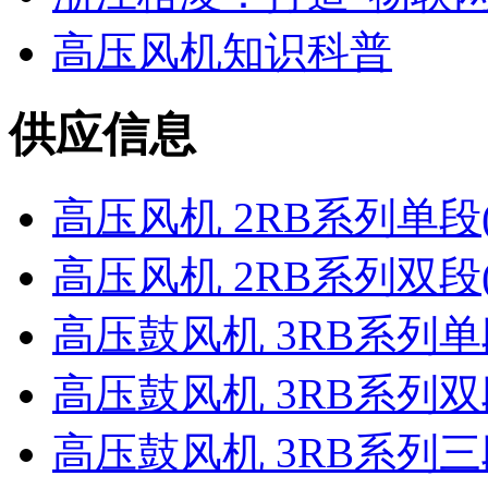
高压风机知识科普
供应信息
高压风机 2RB系列单段
高压风机 2RB系列双段
高压鼓风机 3RB系列单
高压鼓风机 3RB系列双
高压鼓风机 3RB系列三