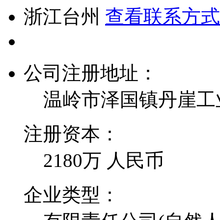
浙江台州
查看联系方式
公司注册地址：
温岭市泽国镇丹崖工
注册资本：
2180万 人民币
企业类型：