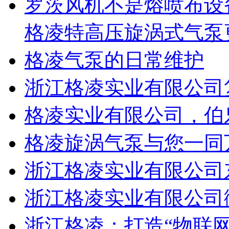
罗茨风机不是熔喷布设
格凌特高压旋涡式气泵
格凌气泵的日常维护
浙江格凌实业有限公司复
格凌实业有限公司，伯
格凌旋涡气泵与您一同
浙江格凌实业有限公司
浙江格凌实业有限公司
浙江格凌：打造“物联网