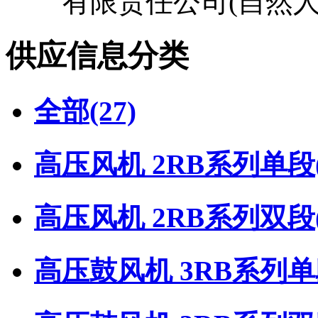
有限责任公司(自然人
供应信息分类
全部
(27)
高压风机 2RB系列单段
高压风机 2RB系列双段
高压鼓风机 3RB系列