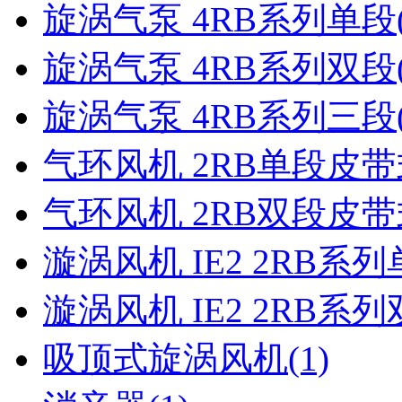
旋涡气泵 4RB系列单段
旋涡气泵 4RB系列双段
旋涡气泵 4RB系列三段
气环风机 2RB单段皮带
气环风机 2RB双段皮带
漩涡风机 IE2 2RB系
漩涡风机 IE2 2RB系
吸顶式旋涡风机
(1)